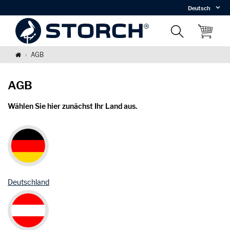
Deutsch
AGB
AGB
Wählen Sie hier zunächst Ihr Land aus.
Deutschland