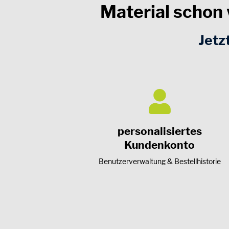
Material schon 
Jetz
personalisiertes
Kundenkonto
Benutzerverwaltung & Bestellhistorie