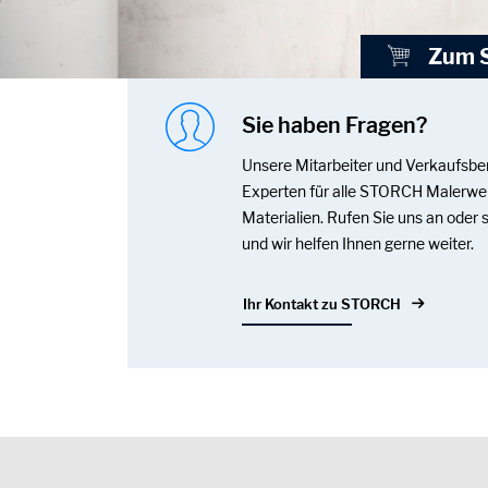
Zum 
Sie haben Fragen?
Unsere Mitarbeiter und Verkaufsbe
Experten für alle STORCH Malerwe
Materialien. Rufen Sie uns an oder 
und wir helfen Ihnen gerne weiter.
Ihr Kontakt zu STORCH