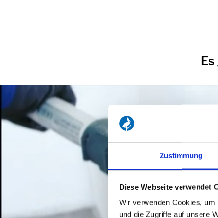
Es
Zustimmung
Diese Webseite verwendet 
Wir verwenden Cookies, um I
und die Zugriffe auf unsere 