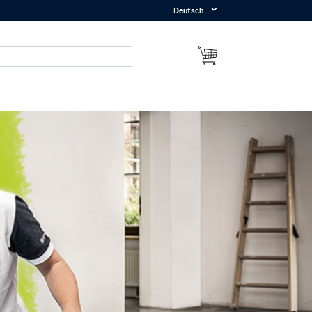
Deutsch