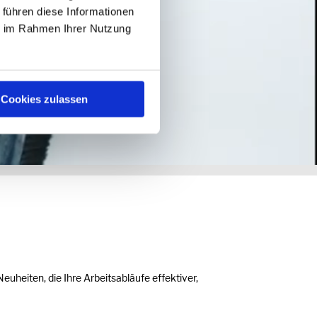
 führen diese Informationen
ie im Rahmen Ihrer Nutzung
Cookies zulassen
heiten, die Ihre Arbeitsabläufe effektiver,