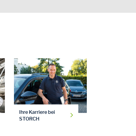
Ihre Karriere bei
STORCH