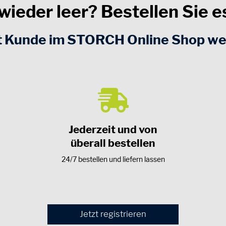
wieder leer? Bestellen Sie es
t Kunde im STORCH Online Shop w
Jederzeit und von
überall bestellen
24/7 bestellen und liefern lassen
Jetzt registrieren