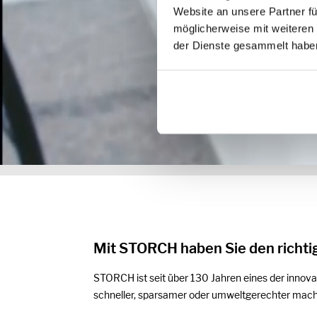
Website an unsere Partner fü
möglicherweise mit weiteren
der Dienste gesammelt habe
Mit STORCH haben Sie den richtig
STORCH ist seit über 130 Jahren eines der innova
schneller, sparsamer oder umweltgerechter mac