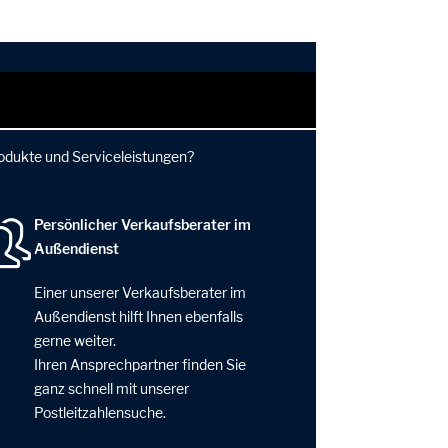
rodukte und Serviceleistungen?
Persönlicher Verkaufsberater im
Außendienst
Einer unserer Verkaufsberater im
Außendienst hilft Ihnen ebenfalls
gerne weiter.
Ihren Ansprechpartner finden Sie
ganz schnell mit unserer
Postleitzahlensuche.