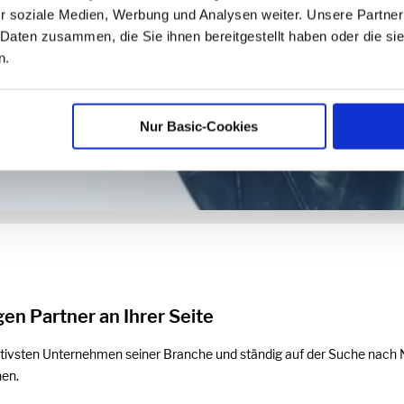
r soziale Medien, Werbung und Analysen weiter. Unsere Partner
 Daten zusammen, die Sie ihnen bereitgestellt haben oder die s
n.
Nur Basic-Cookies
en Partner an Ihrer Seite
tivsten Unternehmen seiner Branche und ständig auf der Suche nach Neu
hen.