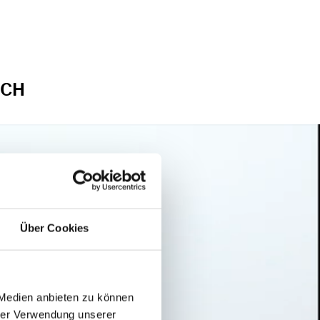
RCH
Über Cookies
 Medien anbieten zu können
hrer Verwendung unserer