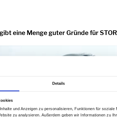
 gibt eine Menge guter Gründe für STO
Details
Cookies
nhalte und Anzeigen zu personalisieren, Funktionen für soziale
Website zu analysieren. Außerdem geben wir Informationen zu I