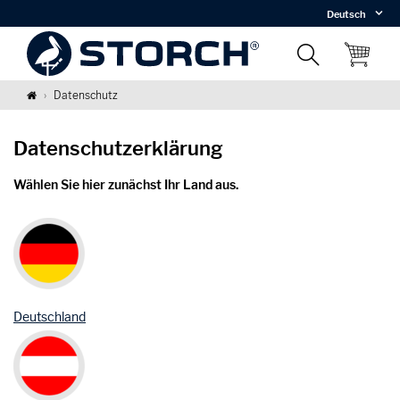
Deutsch
Datenschutz
Datenschutz­erklärung
Wählen Sie hier zunächst Ihr Land aus.
Deutschland