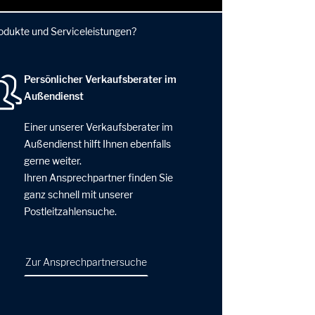
rodukte und Serviceleistungen?
Persönlicher Verkaufsberater im
Außendienst
Einer unserer Verkaufsberater im
Außendienst hilft Ihnen ebenfalls
gerne weiter.
Ihren Ansprechpartner finden Sie
ganz schnell mit unserer
Postleitzahlensuche.
Zur Ansprechpartnersuche