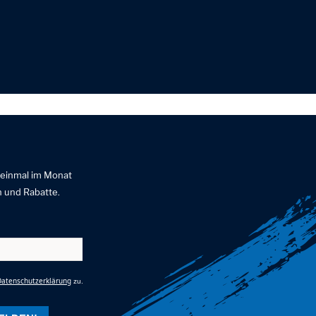
 einmal im Monat
 und Rabatte.
Datenschutzerklärung
zu.