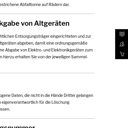
estrichene Abfalltonne auf Rädern dar.
ckgabe von Altgeräten
htlichen Entsorgungsträger eingerichteten und zur
ltgeräten abgeben, damit eine ordnungsgemäße
 eine Abgabe von Elektro- und Elektronikgeräten zum
hierzu erhalten Sie von der jeweiligen Sammel-
gene Daten, die nicht in die Hände Dritter gelangen
n eigenverantwortlich für die Löschung
ssen.
ungsnummer