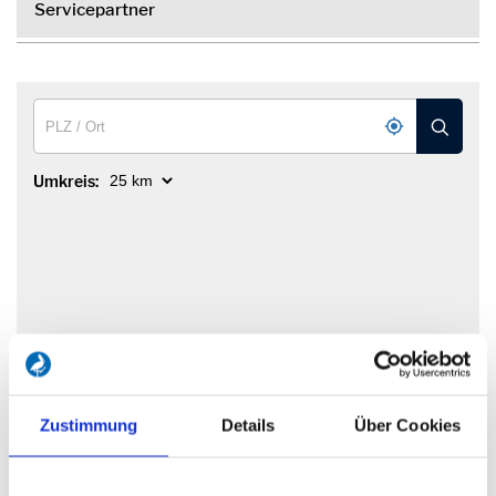
Servicepartner
Umkreis:
Zustimmung
Details
Über Cookies