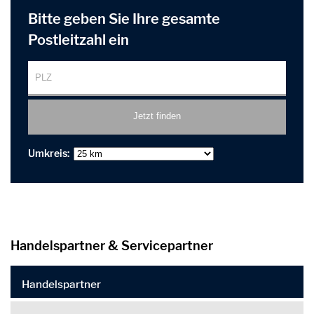
Bitte geben Sie Ihre gesamte
Postleitzahl ein
Umkreis:
Handelspartner & Servicepartner
Handelspartner