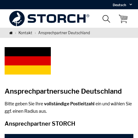
Deutsch
Kontakt
Ansprechpartner Deutschland
Ansprechpartnersuche Deutschland
Bitte geben Sie Ihre
vollständige Postleitzahl
ein und wählen Sie
ggf. einen Radius aus.
Ansprechpartner STORCH