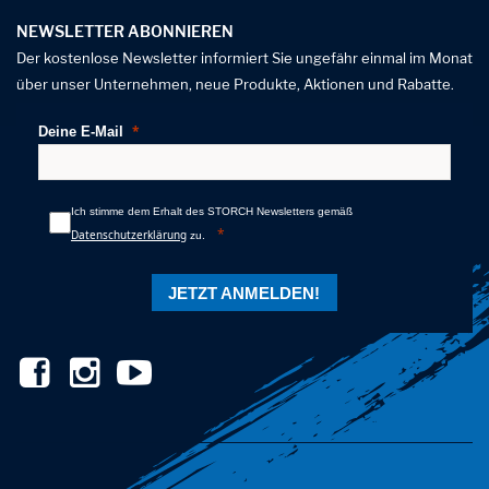
NEWSLETTER ABONNIEREN
Der kostenlose Newsletter informiert Sie ungefähr einmal im Monat
über unser Unternehmen, neue Produkte, Aktionen und Rabatte.
Deine E-Mail
Ich stimme dem Erhalt des STORCH Newsletters gemäß
Datenschutzerklärung
zu.
JETZT ANMELDEN!