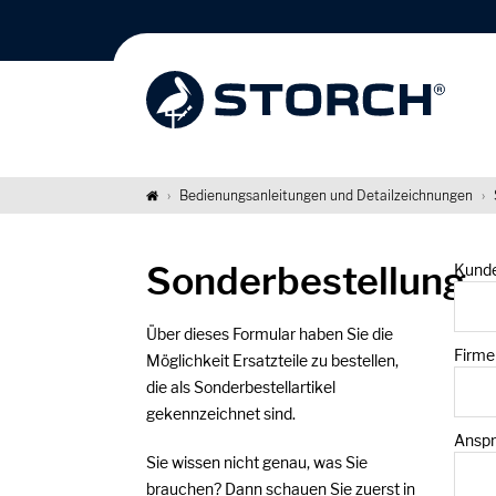
Bedienungsanleitungen und Detailzeichnungen
Sonderbestellung
Kund
Über dieses Formular haben Sie die
Firme
Möglichkeit Ersatzteile zu bestellen,
die als Sonderbestellartikel
gekennzeichnet sind.
Anspr
Sie wissen nicht genau, was Sie
brauchen? Dann schauen Sie zuerst in